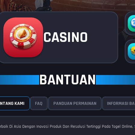
CASINO
BANTUAN
NTANG KAMI
FAQ
PANDUAN PERMAINAN
INFORMASI B
ik Di Asia Dengan Inovasi Produk Dan Resolusi Tertinggi Pada Togel Online, S