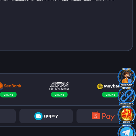
ONLINE
ONLINE
ONLINE