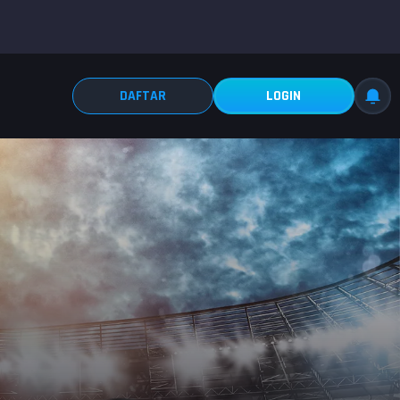
DAFTAR
LOGIN