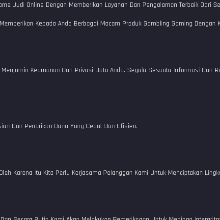
e Judi Online Dengan Memberikan Layanan Dan Pengalaman Terbaik Dari Sem
n Memberikan Kepada Anda Berbagai Macam Produk Gambling Gaming Dengan Kua
enjamin Keamanan Dan Privasi Data Anda. Segala Sesuatu Informasi Dan Raha
an Dan Penarikan Dana Yang Cepat Dan Efisien.
leh Karena Itu Kita Perlu Kerjasama Pelanggan Kami Untuk Menciptakan Ling
n Secara Rutin Kami Akan Melakukan Pemeriksaan Untuk Menjaga Intergritas D