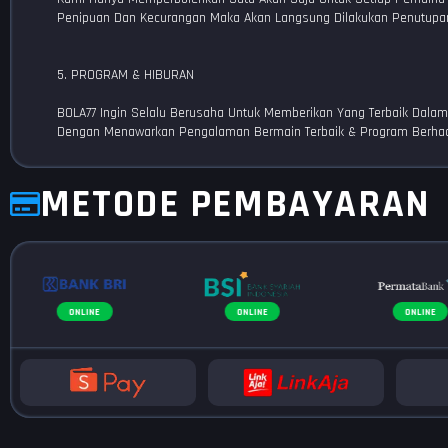
Penipuan Dan Kecurangan Maka Akan Langsung Dilakukan Penutupan
5. PROGRAM & HIBURAN
BOLA77 Ingin Selalu Berusaha Untuk Memberikan Yang Terbaik Dala
Dengan Menawarkan Pengalaman Bermain Terbaik & Program Berhadi
METODE PEMBAYARAN
ONLINE
ONLINE
ONLINE